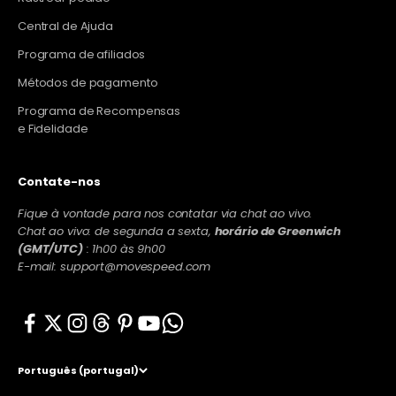
Central de Ajuda
Programa de afiliados
Métodos de pagamento
Programa de Recompensas
e Fidelidade
Contate-nos
Fique à vontade para nos contatar via chat ao vivo.
Chat ao vivo: de segunda a sexta,
horário de Greenwich
(GMT/UTC)
: 1h00 às 9h00
E-mail: support@movespeed.com
Português (portugal)