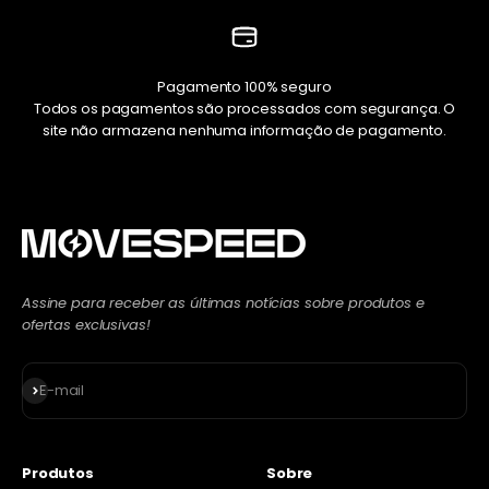
Pagamento 100% seguro
Todos os pagamentos são processados ​​com segurança. O
site não armazena nenhuma informação de pagamento.
Assine para receber as últimas notícias sobre produtos e
ofertas exclusivas!
Inscreva-se
E-mail
Produtos
Sobre