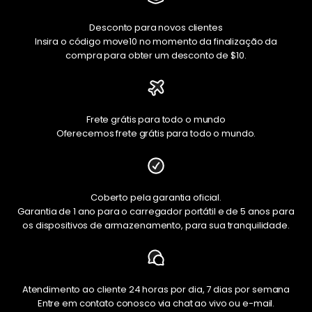
Desconto para novos clientes
Insira o código move10 no momento da finalização da
compra para obter um desconto de $10.
Frete grátis para todo o mundo
Oferecemos frete grátis para todo o mundo.
Coberto pela garantia oficial.
Garantia de 1 ano para o carregador portátil e de 5 anos para
os dispositivos de armazenamento, para sua tranquilidade.
Atendimento ao cliente 24 horas por dia, 7 dias por semana
Entre em contato conosco via chat ao vivo ou e-mail.