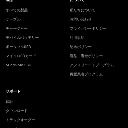
すべての製品
私たちについて
ケーブル
お問い合わせ
チャージャー
プライバシーポリシー
モバイルバッテリー
利用規約
ポータブルSSD
配送ポリシー
マイクロSDカード
返品・返金ポリシー
M.2 NVMe SSD
アフィリエイトプログラム
再販業者プログラム
サポート
保証
ダウンロード
トラックオーダー