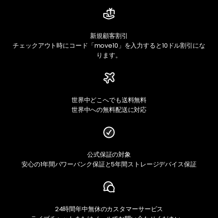
新規顧客割引
チェックアウト時にコード「move10」を入力すると10ドル割引にな
ります。
世界中どこへでも送料無料
世界中への無料配送に対応
公式保証の対象
安心の1年間パワーバンク保証と5年間ストレージデバイス保証
24時間年中無休のカスタマーサービス