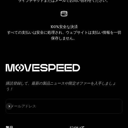
ライブチャットまたはメールでお問い合わせください。
100%安全な決済
すべての支払いは安全に処理され、ウェブサイトは支払い情報を一切
保存しません。
購読登録して、最新の製品ニュースや限定オファーを入手しましょ
う！
登録
メールアドレス
製品
について